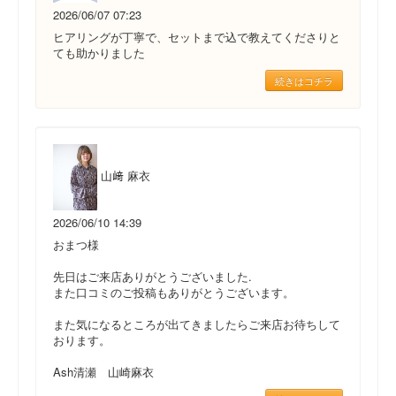
2026/06/07 07:23
ヒアリングが丁寧で、セットまで込で教えてくださりと
ても助かりました
続きはコチラ
山﨑 麻衣
2026/06/10 14:39
おまつ様
先日はご来店ありがとうございました.
また口コミのご投稿もありがとうございます。
また気になるところが出てきましたらご来店お待ちして
おります。
Ash清瀬 山崎麻衣