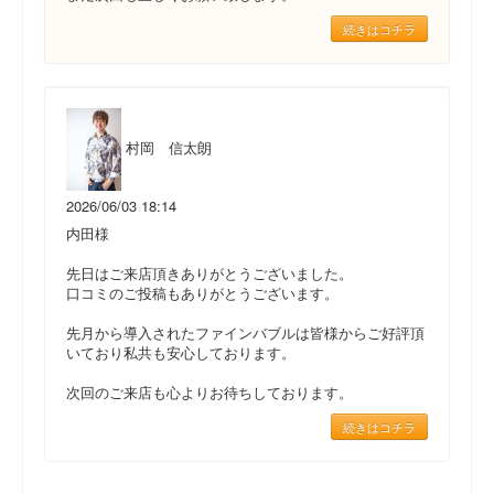
続きはコチラ
村岡 信太朗
2026/06/03 18:14
内田様
先日はご来店頂きありがとうございました。
口コミのご投稿もありがとうございます。
先月から導入されたファインバブルは皆様からご好評頂
いており私共も安心しております。
次回のご来店も心よりお待ちしております。
続きはコチラ