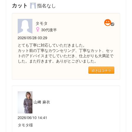
カット
指名なし
タモタ
30代後半
2026/05/28 03:29
とても丁寧に対応していただきました。
カット前の丁寧なカウンセリング、丁寧なカット、セッ
トのアドバイスまでしていただき、仕上がりも大満足で
した。また行きます。ありがとございました。
続きはコチラ
山﨑 麻衣
2026/06/10 14:41
タモタ様