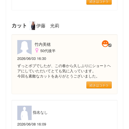
続きはコチラ
カット
伊藤 光莉
竹内美穂
50代後半
2026/06/03 16:30
ずっとボブでしたが、この春から久しぶりにショートヘ
アにしていただいてとても気に入っています。
今回も素敵なカットをありがとうございました。
続きはコチラ
指名なし
2026/06/08 16:09