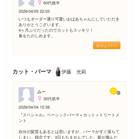
60代後半
2026/04/05 22:03
いつもオーダー通り可愛いおばあちゃんにしていただき
ありがとうございます。
4ヶ月ぶりだったのでカットもスッキリ！
春をたのしめます。
続きはコチラ
カット・パーマ
伊藤 光莉
みー
30代前半
2026/04/04 15:38
『スペシャル』ベーシックパーマ＋カット＋トリートメ
ント
自分の髪質もあるとは思いますが、パーマがすぐ落ちて
しまい、残念です。3日もちませんでした。髪が傷んだ