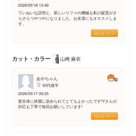
2026/05/18 13:49
ていねいな説明と、新しいリファの機械も私の髪質がさ
らさらつやつやになりました。お友達にもオススメしま
す。
続きはコチラ
カット・カラー
山﨑 麻衣
あやちゃん
50代後半
2026/05/17 09:25
髪全体に綺麗に染められてとてもよかったです!Yさんの
対応も丁寧で毎回お願いしています!
続きはコチラ