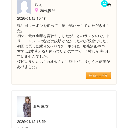
もえ
20代後半
2026/04/12 10:18
誕生日クーポンを使って、縮毛矯正をしていただきまし
た。
初めに最終金額を言われましたが、どのランクので、ト
リートメントはなどの説明がなかったのが残念でした。
初回に買った綴りの500円クーポンは、縮毛矯正やパー
マでは2枚使えると伺っていたのですが、1枚しか使われ
ていませんでした。
技術は良いかもしれませんが、説明が足りなく不信感が
ありました。
続きはコチラ
山﨑 麻衣
2026/04/12 13:59