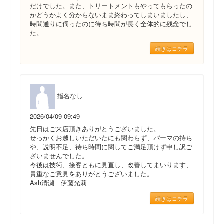
だけでした。また、トリートメントもやってもらったの
かどうかよく分からないまま終わってしまいましたし、
時間通りに伺ったのに待ち時間が長く全体的に残念でし
た。
続きはコチラ
指名なし
2026/04/09 09:49
先日はご来店頂きありがとうございました。
せっかくお越しいただいたにも関わらず、パーマの持ち
や、説明不足、待ち時間に関してご満足頂けず申し訳ご
ざいませんでした。
今後は技術、接客ともに見直し、改善してまいります、
貴重なご意見をありがとうございました。
Ash清瀬 伊藤光莉
続きはコチラ