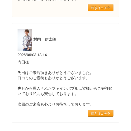
続きはコチラ
村岡 信太朗
2026/06/03 18:14
内田様
先日はご来店頂きありがとうございました。
口コミのご投稿もありがとうございます。
先月から導入されたファインバブルは皆様からご好評頂
いており私共も安心しております。
次回のご来店も心よりお待ちしております。
続きはコチラ