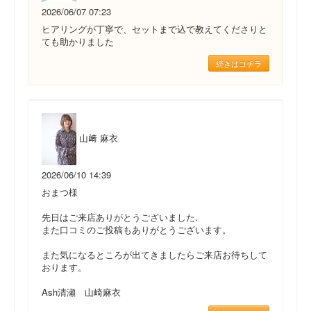
2026/06/07 07:23
ヒアリングが丁寧で、セットまで込で教えてくださりと
ても助かりました
続きはコチラ
山﨑 麻衣
2026/06/10 14:39
おまつ様
先日はご来店ありがとうございました.
また口コミのご投稿もありがとうございます。
また気になるところが出てきましたらご来店お待ちして
おります。
Ash清瀬 山崎麻衣