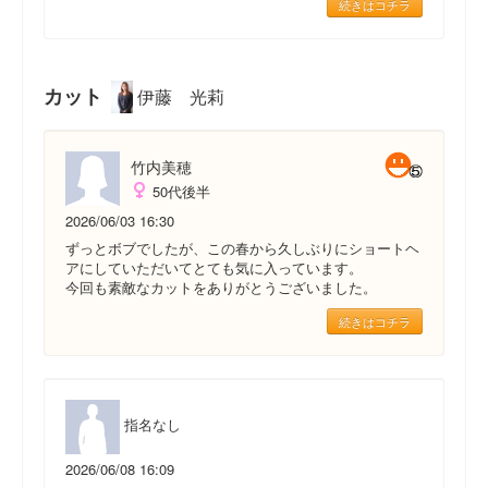
続きはコチラ
カット
伊藤 光莉
竹内美穂
50代後半
2026/06/03 16:30
ずっとボブでしたが、この春から久しぶりにショートヘ
アにしていただいてとても気に入っています。
今回も素敵なカットをありがとうございました。
続きはコチラ
指名なし
2026/06/08 16:09