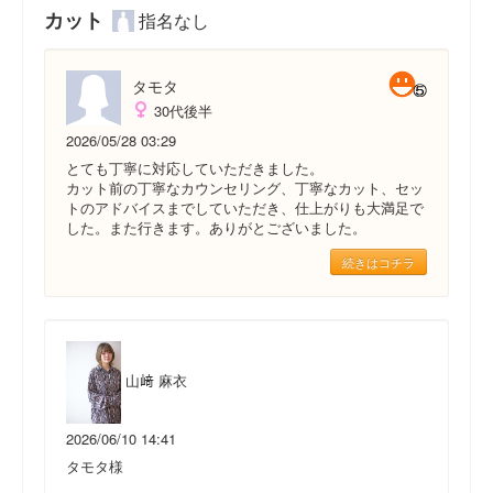
カット
指名なし
タモタ
30代後半
2026/05/28 03:29
とても丁寧に対応していただきました。
カット前の丁寧なカウンセリング、丁寧なカット、セッ
トのアドバイスまでしていただき、仕上がりも大満足で
した。また行きます。ありがとございました。
続きはコチラ
山﨑 麻衣
2026/06/10 14:41
タモタ様