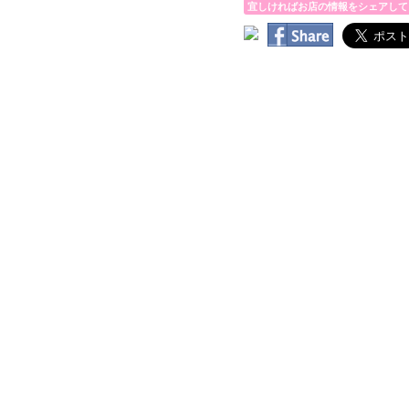
宜しければお店の情報をシェアして