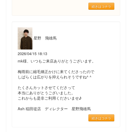
続きはコチラ
星野 飛雄馬
2026/04/15 18:13
mk様、いつもご来店ありがとうございます。
梅雨前に縮毛矯正かけに来てくださったので
しばらくは広がりを抑えられそうですね^ ^
たくさんカットさせてくださって
本当にありがとうございました。
これからも是非ご利用くださいませ♪
Ash 稲田堤店 ディレクター 星野飛雄馬
続きはコチラ