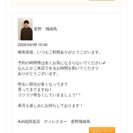
星野 飛雄馬
2026/04/09 10:40
柳美奈様、いつもご利用ありがとうございます。
予約の時間帯は全くお気になさらないでください♪
なんとかご来店できるお時間を割いてくださり
ありがとうございます。
明るい部分が多くなってきて
育ってきてますね！
コツコツ明るくしていきましょう^ ^
来月も楽しみにお待ちしております！
Ash稲田堤店 ディレクター 星野飛雄馬
続きはコチラ