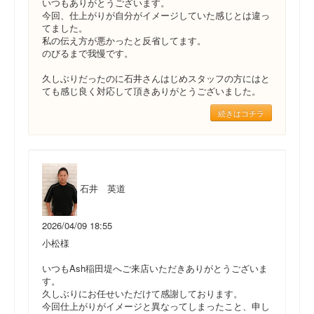
いつもありがとうございます。
今回、仕上がりが自分がイメージしていた感じとは違っ
てました。
私の伝え方が悪かったと反省してます。
のびるまで我慢です。
久しぶりだったのに石井さんはじめスタッフの方にはと
ても感じ良く対応して頂きありがとうございました。
続きはコチラ
石井 英道
2026/04/09 18:55
小松様
いつもAsh稲田堤へご来店いただきありがとうございま
す。
久しぶりにお任せいただけて感謝しております。
今回仕上がりがイメージと異なってしまったこと、申し