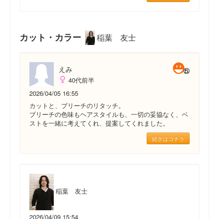
カット・カラー
稲葉 友士
えみ
40代前半
2026/04/05 16:55
カットと、ブリーチのリタッチ。
ブリーチの色味もヘアスタイルも、一切の妥協なく、ベ
ストを一緒に考えてくれ、提案してくれました。
続きはコチラ
稲葉 友士
2026/04/09 15:54