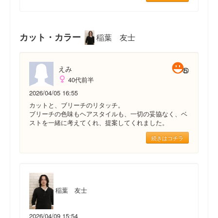
カット・カラー
稲葉 友士
えみ
40代前半
2026/04/05 16:55
カットと、ブリーチのリタッチ。
ブリーチの色味もヘアスタイルも、一切の妥協なく、ベ
ストを一緒に考えてくれ、提案してくれました。
続きはコチラ
稲葉 友士
2026/04/09 15:54