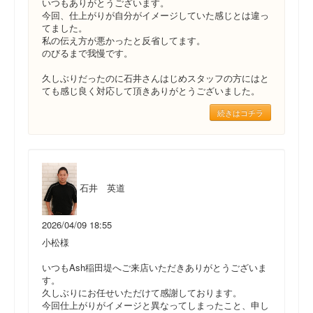
いつもありがとうございます。
今回、仕上がりが自分がイメージしていた感じとは違っ
てました。
私の伝え方が悪かったと反省してます。
のびるまで我慢です。
久しぶりだったのに石井さんはじめスタッフの方にはと
ても感じ良く対応して頂きありがとうございました。
続きはコチラ
石井 英道
2026/04/09 18:55
小松様
いつもAsh稲田堤へご来店いただきありがとうございま
す。
久しぶりにお任せいただけて感謝しております。
今回仕上がりがイメージと異なってしまったこと、申し