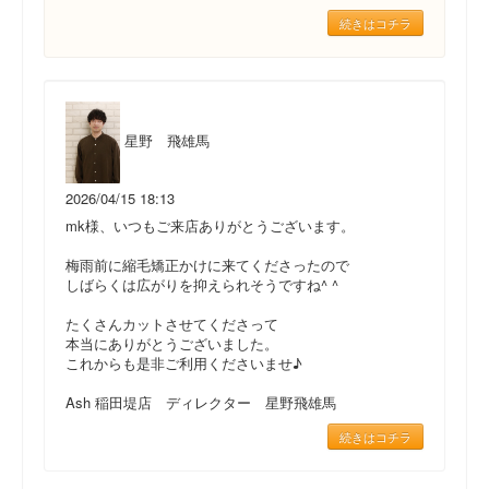
続きはコチラ
星野 飛雄馬
2026/04/15 18:13
mk様、いつもご来店ありがとうございます。
梅雨前に縮毛矯正かけに来てくださったので
しばらくは広がりを抑えられそうですね^ ^
たくさんカットさせてくださって
本当にありがとうございました。
これからも是非ご利用くださいませ♪
Ash 稲田堤店 ディレクター 星野飛雄馬
続きはコチラ