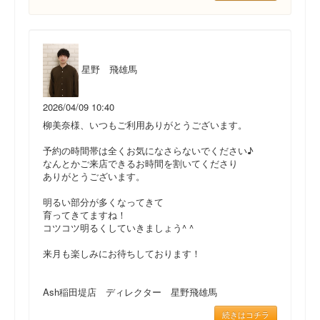
星野 飛雄馬
2026/04/09 10:40
柳美奈様、いつもご利用ありがとうございます。
予約の時間帯は全くお気になさらないでください♪
なんとかご来店できるお時間を割いてくださり
ありがとうございます。
明るい部分が多くなってきて
育ってきてますね！
コツコツ明るくしていきましょう^ ^
来月も楽しみにお待ちしております！
Ash稲田堤店 ディレクター 星野飛雄馬
続きはコチラ