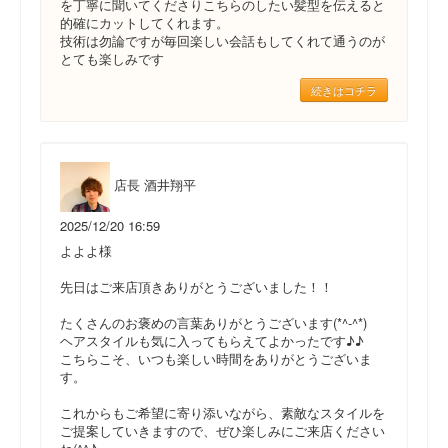
を丁寧に聞いてくださりこちらのしたい髪型を伝えると
的確にカットしてくれます。
技術は勿論ですが毎回楽しい会話もしてくれて通うのが
とても楽しみです
続きはコチラ
店長 酒井翔平
2025/12/20 16:59
よよよ様
先日はご来店頂きありがとうございました！！
たくさんのお褒めの言葉ありがとうございます(*^-^*)
ヘアスタイルも気に入ってもらえてよかったです♪♪
こちらこそ、いつも楽しい時間をありがとうございま
す。
これからもご希望に寄り添いながら、素敵なスタイルを
ご提案していきますので、ぜひ楽しみにご来店ください