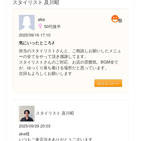
スタイリスト 及川昭
ake
50代後半
2025/09/16 17:10
気にいったところ♪
担当のスタイリストさんと、ご相談しお願いしたメニュ
ーの全てをやって頂き感謝してます。
スタイリストさんのご対応、お店の雰囲気、BGM全て
が、ゆっくり落ち着ける場所だと思っています。
次回もよろしくお願いします
続きはコチラ
スタイリスト 及川昭
2025/09/29 20:03
ake様
いつもご来店頂きありがとうございます。