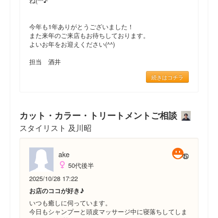
ね(^^♪
今年も1年ありがとうございました！
また来年のご来店もお待ちしております。
よいお年をお迎えください(^^)
担当 酒井
続きはコチラ
カット・カラー・トリートメントご相談
スタイリスト 及川昭
ake
50代後半
2025/10/28 17:22
お店のココが好き♪
いつも癒しに伺っています。
今日もシャンプーと頭皮マッサージ中に寝落ちしてしま