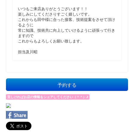
いつもご来店ありがとうございます！！
楽しみにしてくださりすごく嬉しいです。
これからも田中様に合った接客、技術提案をさせて頂け
るように
常に知識、技術共に向上していけるように頑張って行き
ますので
これからもよろしくお願い致します。
担当及川昭
予約する
宜しければお店の情報をシェアしてください（＾＾）♪