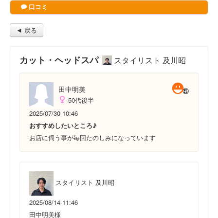
口コミ
◄ 戻る
カット・ヘッドスパ
スタイリスト 及川昭
田中明美
50代後半
2025/07/30 10:46
おすすめしたいところ♪
お店に伺う事が毎回たのしみになっています
スタイリスト 及川昭
2025/08/14 11:46
田中明美様