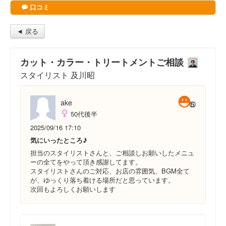
口コミ
◄ 戻る
カット・カラー・トリートメントご相談
スタイリスト 及川昭
ake
50代後半
2025/09/16 17:10
気にいったところ♪
担当のスタイリストさんと、ご相談しお願いしたメニュ
ーの全てをやって頂き感謝してます。
スタイリストさんのご対応、お店の雰囲気、BGM全て
が、ゆっくり落ち着ける場所だと思っています。
次回もよろしくお願いします