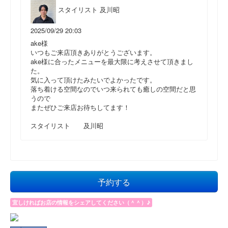
スタイリスト 及川昭
2025/09/29 20:03
ake様
いつもご来店頂きありがとうございます。
ake様に合ったメニューを最大限に考えさせて頂きまし
た。
気に入って頂けたみたいでよかったです。
落ち着ける空間なのでいつ来られても癒しの空間だと思
うので
またぜひご来店お待ちしてます！
スタイリスト 及川昭
予約する
宜しければお店の情報をシェアしてください（＾＾）♪