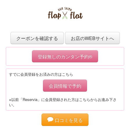
クーポンを確認する
お店のWEBサイトへ
登録無しのカンタン予約®
すでに会員登録をお済みの方はこちら
会員情報で予約
※以前「Reservia」に会員登録された方はこちらからお進み下さ
い。
口コミを見る