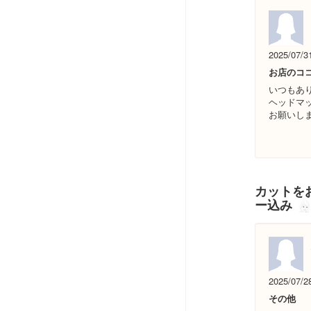
2025/07/3
お店のコ
いつもあ
ヘッドマ
お願いし
カットをお
ー込み
2025/07/2
その他