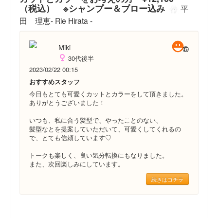
（税込） ※シャンプー＆ブロー込み
平
田 理恵- Rie Hirata -
Miki
30代後半
2023/02/22 00:15
おすすめスタッフ
今日もとても可愛くカットとカラーをして頂きました。
ありがとうございました！
いつも、私に合う髪型で、やったことのない、
髪型なとを提案していただいて、可愛くしてくれるの
で、とても信頼しています♡
トークも楽しく、良い気分転換にもなりました。
また、次回楽しみにしています。
続きはコチラ