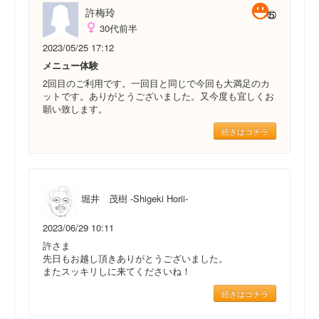
許梅玲
30代前半
2023/05/25 17:12
メニュー体験
2回目のご利用です。一回目と同じで今回も大満足のカ
ットです。ありがとうございました。又今度も宜しくお
願い致します。
続きはコチラ
堀井 茂樹 -Shigeki Horii-
2023/06/29 10:11
許さま
先日もお越し頂きありがとうございました。
またスッキリしに来てくださいね！
続きはコチラ