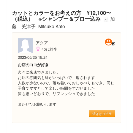
カットとカラーをお考えの方 ¥12,100〜
（税込） ※シャンプー＆ブロー込み
加
藤 美津子 -Mitsuko Kato-
アクア
40代前半
2023/05/25 15:24
お店のココが好き
久々に来店できました。
お店の雰囲気も緑がいっぱいで、癒されます
人数が少ないので、落ち着いておしゃべりもでき、同じ
子育てママとして楽しい時間をすごせました
髪も思いどおりで、リフレッシュできました
またぜひお願いします
続きはコチラ