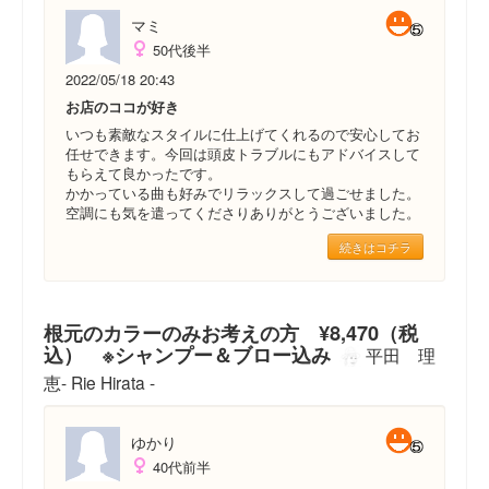
マミ
50代後半
2022/05/18 20:43
お店のココが好き
いつも素敵なスタイルに仕上げてくれるので安心してお
任せできます。今回は頭皮トラブルにもアドバイスして
もらえて良かったです。
かかっている曲も好みでリラックスして過ごせました。
空調にも気を遣ってくださりありがとうございました。
続きはコチラ
根元のカラーのみお考えの方 ¥8,470（税
込） ※シャンプー＆ブロー込み
平田 理
恵- Rie Hirata -
ゆかり
40代前半