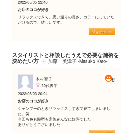
2022/05/05 22:40
お店のココが好き
リラックスできて、思い通りの長さ、カラーにしていた
だけるので、嬉しいです。
続きはコチラ
スタイリストと相談したうえで必要な施術を
決めたい方
加藤 美津子 -Mitsuko Kato-
木村智子
30代後半
2022/05/03 20:04
お店のココが好き
シャンプーのときリラックスしすぎて寝てしまいまし
た。笑
今回も色も髪型も家族みんなに好評でした！
ありがとうございました！