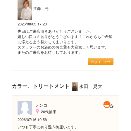
江藤 亮
2026/08/03 17:20
先日はご来店頂きありがとうございました。
嬉しい口コミありがとうございます！これからもご希望
に添えるよう努力してまいります。
スタッフへのお褒めのお言葉も大変嬉しく思います。
またのご来店をお待ちしております。
続きはコチラ
カラー、トリートメント
永田 晃大
ノンコ
20代後半
2026/07/16 10:58
いつも丁寧に有り難う御座います。