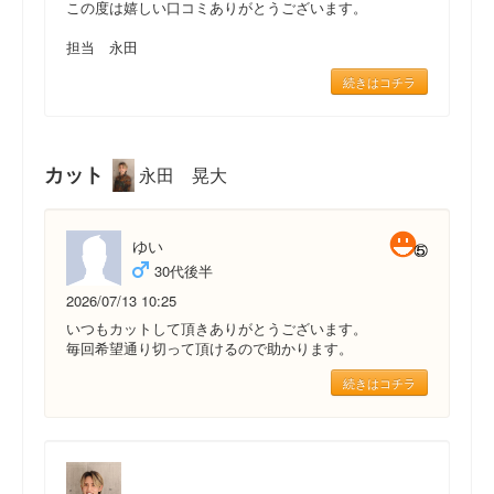
この度は嬉しい口コミありがとうございます。
担当 永田
続きはコチラ
カット
永田 晃大
ゆい
30代後半
2026/07/13 10:25
いつもカットして頂きありがとうございます。
毎回希望通り切って頂けるので助かります。
続きはコチラ