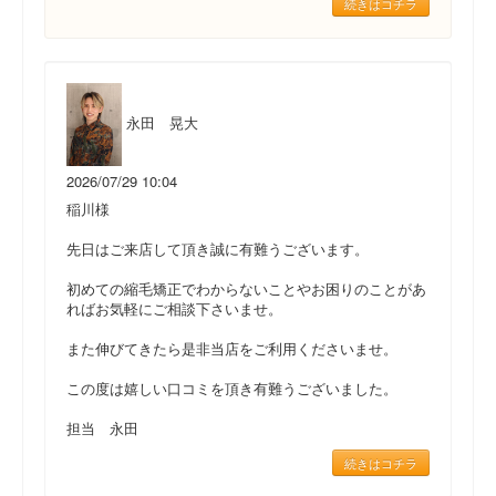
続きはコチラ
永田 晃大
2026/07/29 10:04
稲川様
先日はご来店して頂き誠に有難うございます。
初めての縮毛矯正でわからないことやお困りのことがあ
ればお気軽にご相談下さいませ。
また伸びてきたら是非当店をご利用くださいませ。
この度は嬉しい口コミを頂き有難うございました。
担当 永田
続きはコチラ