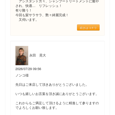
アシスタント方々、シャンプートリートメントに癒や
され、快適… リフレッシュ！
有り難う！
今回も髪サラサラ、艶々綺麗完成！
又伺います。
続きはコチラ
永田 晃大
2026/07/29 09:56
ノンコ様
先日はご来店して頂きありがとうございました。
いつも嬉しいお言葉を頂き誠にありがとうございます。
これからもご満足して頂けるように精進して参りますの
でよろしくお願い致します。