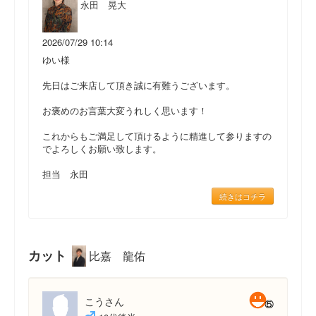
永田 晃大
2026/07/29 10:14
ゆい様
先日はご来店して頂き誠に有難うございます。
お褒めのお言葉大変うれしく思います！
これからもご満足して頂けるように精進して参りますの
でよろしくお願い致します。
担当 永田
続きはコチラ
カット
比嘉 龍佑
こうさん