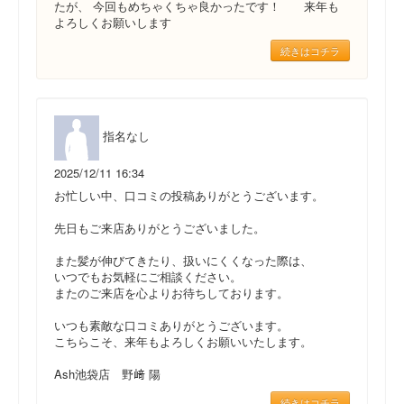
たが、 今回もめちゃくちゃ良かったです！ 来年も
よろしくお願いします
続きはコチラ
指名なし
2025/12/11 16:34
お忙しい中、口コミの投稿ありがとうございます。
先日もご来店ありがとうございました。
また髪が伸びてきたり、扱いにくくなった際は、
いつでもお気軽にご相談ください。
またのご来店を心よりお待ちしております。
いつも素敵な口コミありがとうございます。
こちらこそ、来年もよろしくお願いいたします。
Ash池袋店 野﨑 陽
続きはコチラ