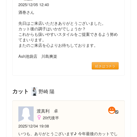
2025/12/05 12:40
酒巻さん
先日はご来店いただきありがとうございました。
カット後の調子はいかがでしょうか？
これからも扱いやすいスタイルをご提案できるよう努め
てまいります。
またのご来店を心よりお待ちしております。
Ash池袋店 川島爽楽
続きはコチラ
カット
野崎 陽
渡真利 卓
20代後半
2025/12/04 19:08
いつも、ありがとうございます♪ 今年最後のカットでし