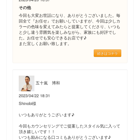
その他
今回も大変お世話になり、ありがとうございました。毎
回全て『お任せ』でお願いしていますが、今回は少しカ
ラーの色味を変えてみたらと提案してくださり、いつも
と少し違う雰囲気を楽しみながら、家族にも好評でし
た。お任せでも安心できるお店です♪
また宜しくお願い致します。
続きはコチラ
五十嵐 博和
2023/04/22 18:31
Shinobi様
いつもありがとうございます♪
今回もカウンセリングでご提案したスタイル気に入って
頂き嬉しいです！！
いつも励みになる口コミもありがとうございます♪