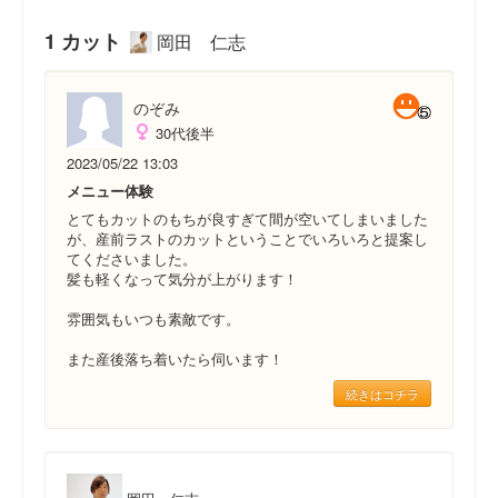
1 カット
岡田 仁志
のぞみ
30代後半
2023/05/22 13:03
メニュー体験
とてもカットのもちが良すぎて間が空いてしまいました
が、産前ラストのカットということでいろいろと提案し
てくださいました。
髪も軽くなって気分が上がります！
雰囲気もいつも素敵です。
また産後落ち着いたら伺います！
続きはコチラ