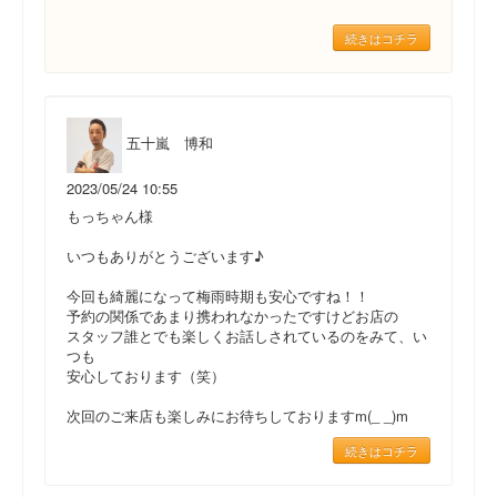
続きはコチラ
五十嵐 博和
2023/05/24 10:55
もっちゃん様
いつもありがとうございます♪
今回も綺麗になって梅雨時期も安心ですね！！
予約の関係であまり携われなかったですけどお店の
スタッフ誰とでも楽しくお話しされているのをみて、い
つも
安心しております（笑）
次回のご来店も楽しみにお待ちしておりますm(_ _)m
続きはコチラ