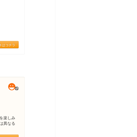
きはコチラ
を楽しみ
は異なる