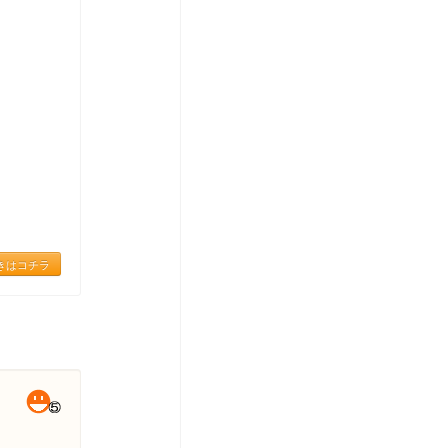
きはコチラ