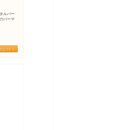
タルパー
のパーマ
きはコチラ