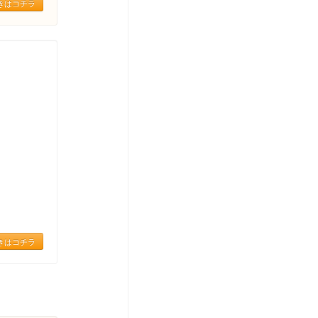
きはコチラ
きはコチラ