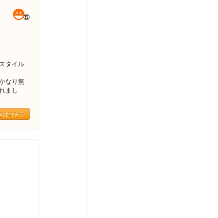
スタイル
かなり無
れまし
きはコチラ