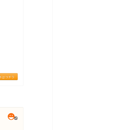
きはコチラ