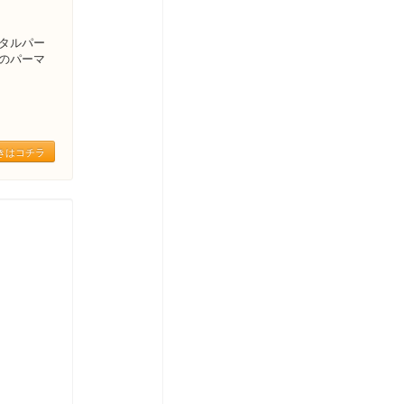
タルパー
のパーマ
きはコチラ