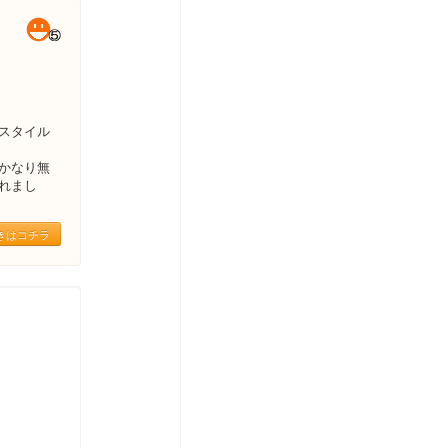
スタイル
かなり無
れまし
きはコチラ