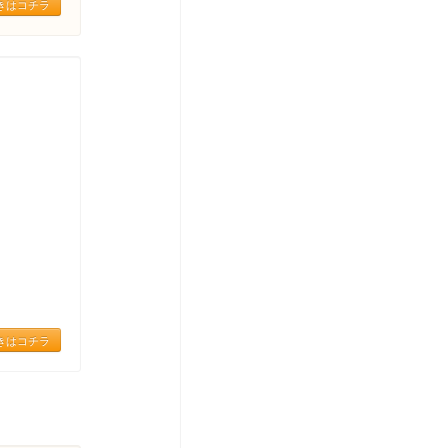
きはコチラ
きはコチラ