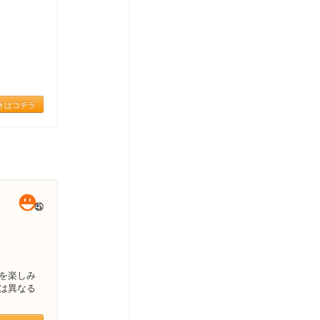
きはコチラ
を楽しみ
は異なる