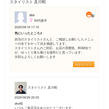
スタイリスト 及川昭
ake
50代後半
2025/09/16 17:10
気にいったところ♪
担当のスタイリストさんと、ご相談しお願いしたメニュ
ーの全てをやって頂き感謝してます。
スタイリストさんのご対応、お店の雰囲気、BGM全て
が、ゆっくり落ち着ける場所だと思っています。
次回もよろしくお願いします
続きはコチラ
スタイリスト 及川昭
2025/09/29 20:03
ake様
いつもご来店頂きありがとうございます。