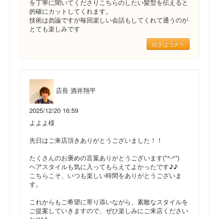
を丁寧に聞いてくださりこちらのしたい髪型を伝えると
的確にカットしてくれます。
技術は勿論ですが毎回楽しい会話もしてくれて通うのが
とても楽しみです
続きはコチラ
店長 酒井翔平
2025/12/20 16:59
よよよ様
先日はご来店頂きありがとうございました！！
たくさんのお褒めの言葉ありがとうございます(*^-^*)
ヘアスタイルも気に入ってもらえてよかったです♪♪
こちらこそ、いつも楽しい時間をありがとうございま
す。
これからもご希望に寄り添いながら、素敵なスタイルを
ご提案していきますので、ぜひ楽しみにご来店ください