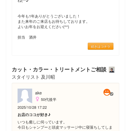
ね(^^♪
今年も1年ありがとうございました！
また来年のご来店もお待ちしております。
よいお年をお迎えください(^^)
担当 酒井
続きはコチラ
カット・カラー・トリートメントご相談
スタイリスト 及川昭
ake
50代後半
2025/10/28 17:22
お店のココが好き♪
いつも癒しに伺っています。
今日もシャンプーと頭皮マッサージ中に寝落ちしてしま