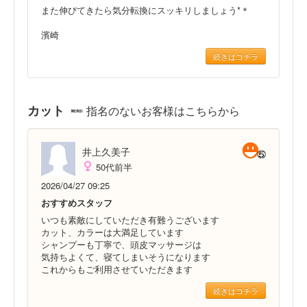
また伸びてきたら気分転換にスッキリしましょう*＊
濱崎
続きはコチラ
カット
指名のないお客様はこちらから
井上久美子
50代前半
2026/04/27 09:25
おすすめスタッフ
いつも素敵にしていただき有難うございます
カット、カラーは大満足しています
シャンプーも丁寧で、頭皮マッサージは
気持ちよくて、寝てしまいそうになります
これからもご利用させていただきます
続きはコチラ