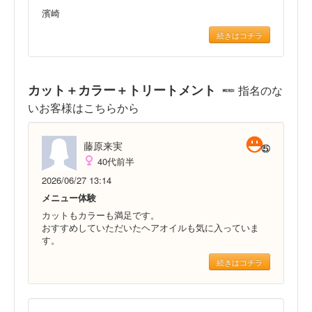
濱崎
続きはコチラ
カット＋カラー＋トリートメント
指名のな
いお客様はこちらから
藤原来実
40代前半
2026/06/27 13:14
メニュー体験
カットもカラーも満足です。
おすすめしていただいたヘアオイルも気に入っていま
す。
続きはコチラ