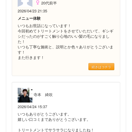
20代前半
2026/04/23 21:35
メニュー体験
いつもお世話になっています！
今回初めてトリートメントをさせていただいて、ギシギ
シだったのがすごく触り心地のいい髪の毛になりまし
た！
いつも丁寧な施術と、説明とか色々ありがとうございま
す！
また行きます！
続きはコチラ
寺本 綺吹
2026/04/24 15:37
いつもありがとうございます。
嬉しい口コミまでありがとうございます。
トリートメントでサラサラになりましたね！