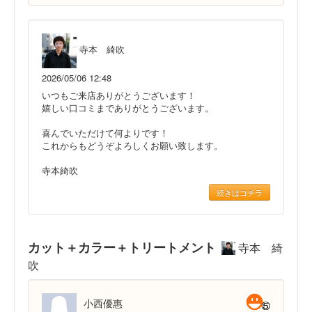
寺本 綺吹
2026/05/06 12:48
いつもご来店ありがとうございます！
嬉しい口コミまでありがとうございます。
喜んでいただけて何よりです！
これからもどうぞよろしくお願い致します。
寺本綺吹
続きはコチラ
カット＋カラー＋トリートメント
寺本 綺
吹
小西優惠