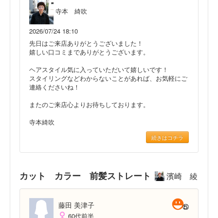
寺本 綺吹
2026/07/24 18:10
先日はご来店ありがとうございました！
嬉しい口コミまでありがとうございます。
ヘアスタイル気に入っていただいて嬉しいです！
スタイリングなどわからないことがあれば、お気軽にご
連絡くださいね！
またのご来店心よりお待ちしております。
寺本綺吹
続きはコチラ
カット カラー 前髪ストレート
濱崎 綾
藤田 美津子
60代前半