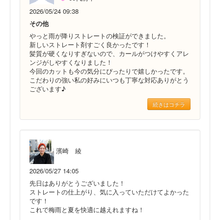
2026/05/24 09:38
その他
やっと雨が降りストレートの検証ができました。
新しいストレート剤すごく良かったです！
髪質が硬くなりすぎないので、カールがつけやすくアレ
ンジがしやすくなりました！
今回のカットも今の気分にぴったりで嬉しかったです。
こだわりの強い私の好みにいつも丁寧な対応ありがとう
ございます♪
続きはコチラ
濱崎 綾
2026/05/27 14:05
先日はありがとうございました！
ストレートの仕上がり、気に入っていただけてよかった
です！
これで梅雨と夏を快適に越えれますね！