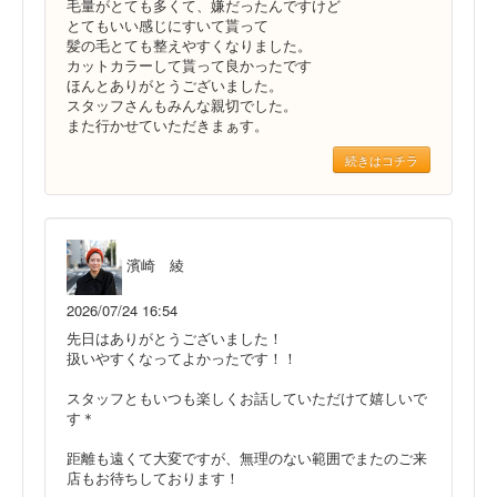
毛量がとても多くて、嫌だったんですけど
とてもいい感じにすいて貰って
髪の毛とても整えやすくなりました。
カットカラーして貰って良かったです
ほんとありがとうございました。
スタッフさんもみんな親切でした。
また行かせていただきまぁす。
続きはコチラ
濱崎 綾
2026/07/24 16:54
先日はありがとうございました！
扱いやすくなってよかったです！！
スタッフともいつも楽しくお話していただけて嬉しいで
す＊
距離も遠くて大変ですが、無理のない範囲でまたのご来
店もお待ちしております！