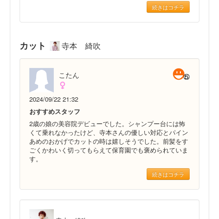
続きはコチラ
カット
寺本 綺吹
こたん
2024/09/22 21:32
おすすめスタッフ
2歳の娘の美容院デビューでした。シャンプー台には怖
くて乗れなかったけど、寺本さんの優しい対応とパイン
あめのおかげでカットの時は嬉しそうでした。前髪をす
ごくかわいく切ってもらえて保育園でも褒められていま
す。
続きはコチラ