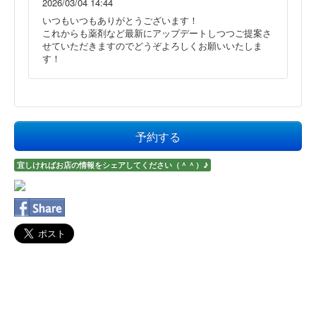
2026/03/04 14:44
いつもいつもありがとうございます！
これからも薬剤など最新にアップデートしつつご提案さ
せていただきますのでどうぞよろしくお願いいたしま
す！
予約する
宜しければお店の情報をシェアしてください（＾＾）♪