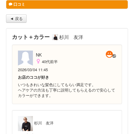
口コミ
◄ 戻る
カット＋カラー
杉川 友洋
NK
40代前半
2026/03/04 11:45
お店のココが好き
いつもきれいな髪色にしてもらい満足です。
ヘアケアの方法も丁寧に説明してもらえるので安心して
カラーができます。
杉川 友洋