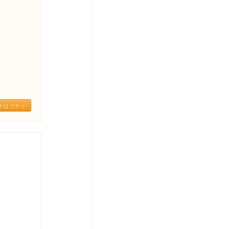
きはコチラ