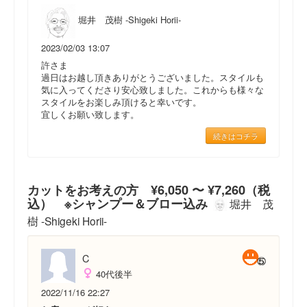
堀井 茂樹 -Shigeki Horii-
2023/02/03 13:07
許さま
過日はお越し頂きありがとうございました。スタイルも
気に入ってくださり安心致しました。これからも様々な
スタイルをお楽しみ頂けると幸いです。
宜しくお願い致します。
続きはコチラ
カットをお考えの方 ¥6,050 〜 ¥7,260（税
込） ※シャンプー＆ブロー込み
堀井 茂
樹 -Shigeki Horii-
C
40代後半
2022/11/16 22:27