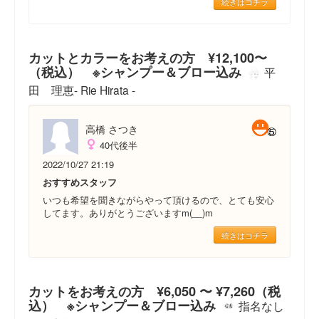
続きはコチラ
カットとカラーをお考えの方 ¥12,100〜
（税込） ※シャンプー＆ブロー込み
平
田 理恵- Rie Hirata -
高橋 さつき
40代後半
2022/10/27 21:19
おすすめスタッフ
いつも希望を聞きながらやって頂けるので、とても安心
してます。ありがとうございますm(__)m
続きはコチラ
カットをお考えの方 ¥6,050 〜 ¥7,260（税
込） ※シャンプー＆ブロー込み
指名なし