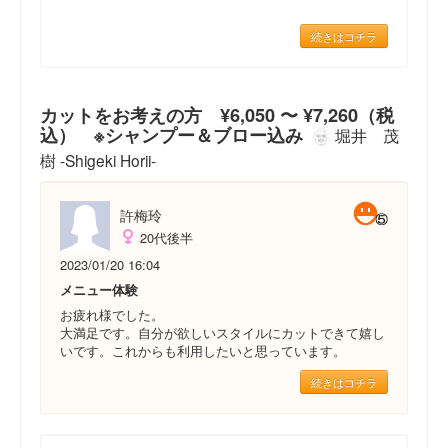
続きはコチラ
カットをお考えの方 ¥6,050 〜 ¥7,260（税
込） ※シャンプー＆ブロー込み
堀井 茂
樹 -Shigeki Horii-
許梅玲
20代後半
2023/01/20 16:04
メニュー体験
お疲れ様でした。
大満足です。自分が欲しいスタイルにカットできて嬉し
いです。これからも利用したいと思っています。
続きはコチラ