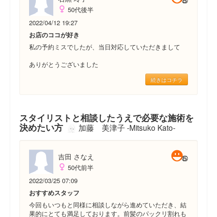
50代後半
2022/04/12 19:27
お店のココが好き
私の予約ミスでしたが、当日対応していただきまして
ありがとうございました
続きはコチラ
スタイリストと相談したうえで必要な施術を
決めたい方
加藤 美津子 -Mitsuko Kato-
吉田 さなえ
50代前半
2022/03/25 07:09
おすすめスタッフ
今回もいつもと同様に相談しながら進めていただき、結
果的にとても満足しております。前髪のパックリ割れも