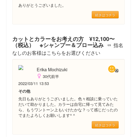
ありがとうございました。
続きはコチラ
カットとカラーをお考えの方 ¥12,100〜
（税込） ※シャンプー＆ブロー込み
指名
なしのお客様はこちらをお選びください
Erika Mochizuki
30代前半
2022/03/11 13:53
その他
先日もありがとうございました。色々相談に乗っていた
だいて助かりました。カラーは自宅に帰って見てみた
ら、もうワントーン上もいけたかな？って感じだったの
でまたよろしくお願いします^ ^
続きはコチラ