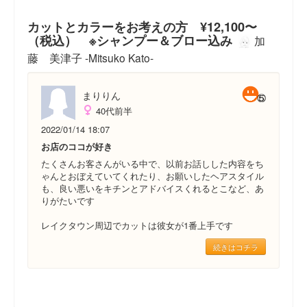
カットとカラーをお考えの方 ¥12,100〜
（税込） ※シャンプー＆ブロー込み
加
藤 美津子 -Mitsuko Kato-
まりりん
40代前半
2022/01/14 18:07
お店のココが好き
たくさんお客さんがいる中で、以前お話しした内容をち
ゃんとおぼえていてくれたり、お願いしたヘアスタイル
も、良い悪いをキチンとアドバイスくれるとこなど、あ
りがたいです
レイクタウン周辺でカットは彼女が1番上手です
続きはコチラ