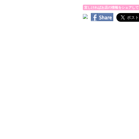
宜しければお店の情報をシェアして