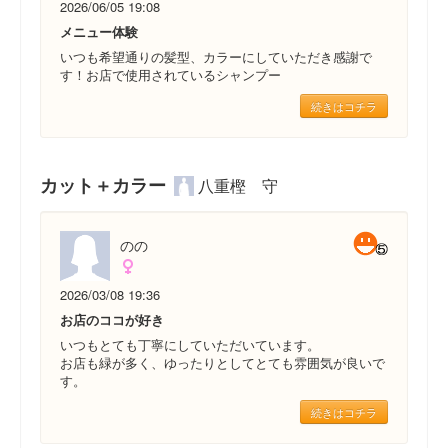
2026/06/05 19:08
メニュー体験
いつも希望通りの髪型、カラーにしていただき感謝で
す！お店で使用されているシャンプー
続きはコチラ
カット＋カラー
八重樫 守
のの
2026/03/08 19:36
お店のココが好き
いつもとても丁寧にしていただいています。
お店も緑が多く、ゆったりとしてとても雰囲気が良いで
す。
続きはコチラ