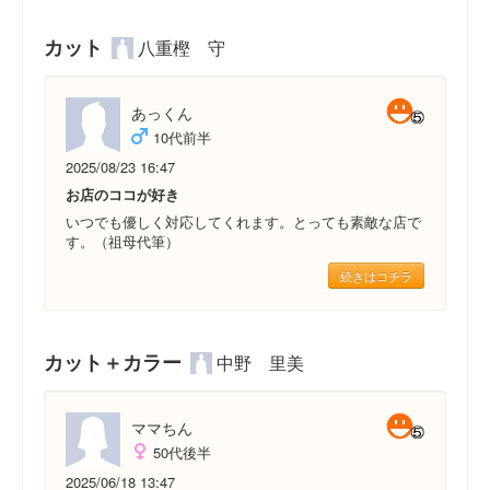
カット
八重樫 守
あっくん
10代前半
2025/08/23 16:47
お店のココが好き
いつでも優しく対応してくれます。とっても素敵な店で
す。（祖母代筆）
続きはコチラ
カット＋カラー
中野 里美
ママちん
50代後半
2025/06/18 13:47