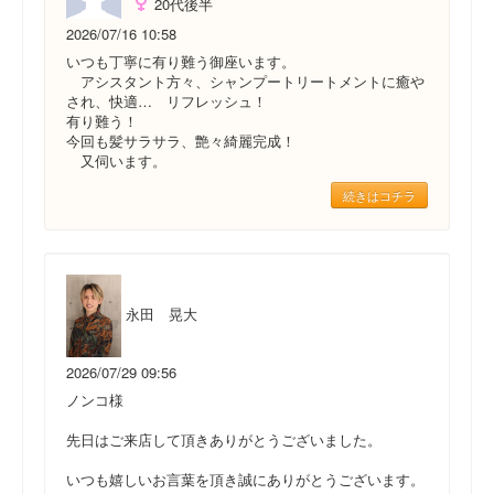
20代後半
2026/07/16 10:58
いつも丁寧に有り難う御座います。
アシスタント方々、シャンプートリートメントに癒や
され、快適… リフレッシュ！
有り難う！
今回も髪サラサラ、艶々綺麗完成！
又伺います。
続きはコチラ
永田 晃大
2026/07/29 09:56
ノンコ様
先日はご来店して頂きありがとうございました。
いつも嬉しいお言葉を頂き誠にありがとうございます。