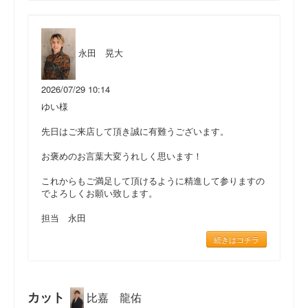
永田 晃大
2026/07/29 10:14
ゆい様
先日はご来店して頂き誠に有難うございます。
お褒めのお言葉大変うれしく思います！
これからもご満足して頂けるように精進して参りますの
でよろしくお願い致します。
担当 永田
続きはコチラ
カット
比嘉 龍佑