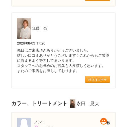
江藤 亮
2026/08/03 17:20
先日はご来店頂きありがとうございました。
嬉しい口コミありがとうございます！これからもご希望
に添えるよう努力してまいります。
スタッフへのお褒めのお言葉も大変嬉しく思います。
またのご来店をお待ちしております。
続きはコチラ
カラー、トリートメント
永田 晃大
ノンコ