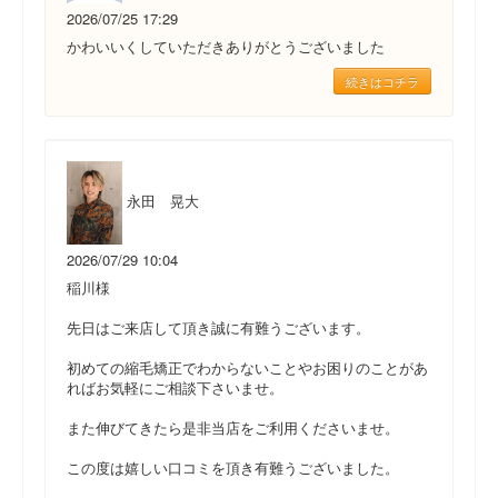
2026/07/25 17:29
かわいいくしていただきありがとうございました
続きはコチラ
永田 晃大
2026/07/29 10:04
稲川様
先日はご来店して頂き誠に有難うございます。
初めての縮毛矯正でわからないことやお困りのことがあ
ればお気軽にご相談下さいませ。
また伸びてきたら是非当店をご利用くださいませ。
この度は嬉しい口コミを頂き有難うございました。