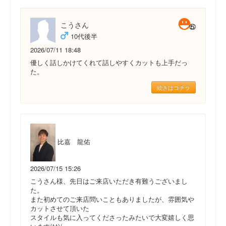
こうさん
10代後半
2026/07/11 18:48
優しく話しかけてくれて話しやすくカットも上手だっ
た。
続きはコチラ
比嘉 龍佑
2026/07/15 15:26
こうさん様、先日はご来店いただき有難うございまし
た。
また初めてのご来店問いこともありましたが、雰囲気や
カットさせて頂いた
スタイルも気に入ってくださったみたいで大変嬉しく思