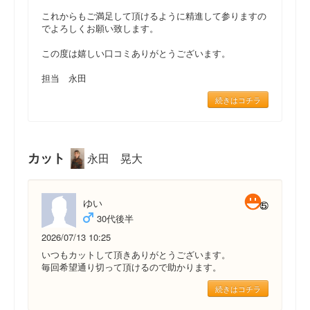
これからもご満足して頂けるように精進して参りますの
でよろしくお願い致します。
この度は嬉しい口コミありがとうございます。
担当 永田
続きはコチラ
カット
永田 晃大
ゆい
30代後半
2026/07/13 10:25
いつもカットして頂きありがとうございます。
毎回希望通り切って頂けるので助かります。
続きはコチラ