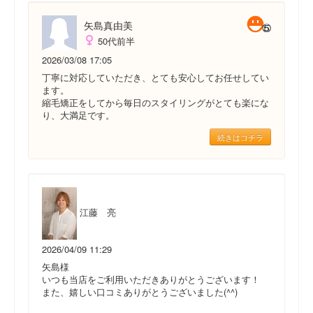
矢島真由美
50代前半
2026/03/08 17:05
丁寧に対応していただき、とても安心してお任せしてい
ます。
縮毛矯正をしてから毎日のスタイリングがとても楽にな
り、大満足です。
続きはコチラ
江藤 亮
2026/04/09 11:29
矢島様
いつも当店をご利用いただきありがとうございます！
また、嬉しい口コミありがとうございました(^^)