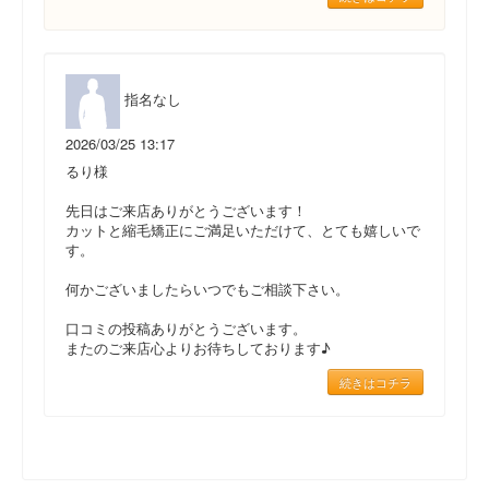
指名なし
2026/03/25 13:17
るり様
先日はご来店ありがとうございます！
カットと縮毛矯正にご満足いただけて、とても嬉しいで
す。
何かございましたらいつでもご相談下さい。
口コミの投稿ありがとうございます。
またのご来店心よりお待ちしております♪
続きはコチラ