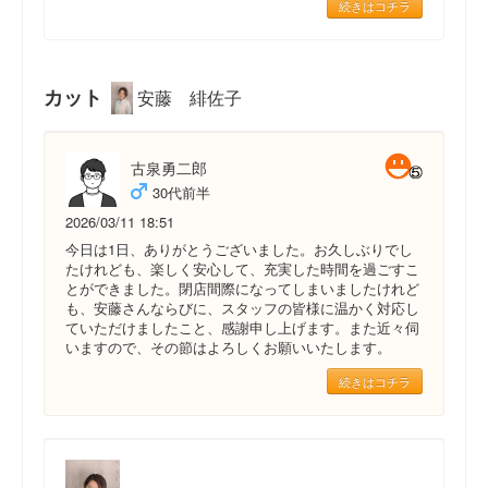
続きはコチラ
カット
安藤 緋佐子
古泉勇二郎
30代前半
2026/03/11 18:51
今日は1日、ありがとうございました。お久しぶりでし
たけれども、楽しく安心して、充実した時間を過ごすこ
とができました。閉店間際になってしまいましたけれど
も、安藤さんならびに、スタッフの皆様に温かく対応し
ていただけましたこと、感謝申し上げます。また近々伺
いますので、その節はよろしくお願いいたします。
続きはコチラ