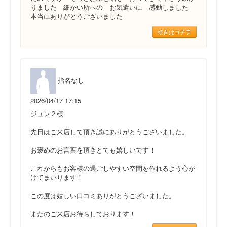
りました 細かい所への お気遣いに 感動しました
本当にありがとうございました
続きはコチラ
指名なし
2026/04/17 17:15
ジュン２様
先日はご来店して頂き誠にありがとうございました。
お褒めのお言葉を頂きとても嬉しいです！
これからもお客様の過ごしやすい空間を作れるよう心が
けてまいります！
この度は嬉しい口コミありがとうございました。
またのご来店お待ちしております！