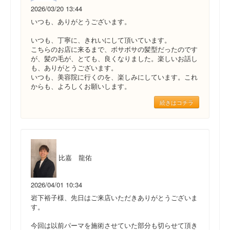
2026/03/20 13:44
いつも、ありがとうございます。
いつも、丁寧に、きれいにして頂いています。
こちらのお店に来るまで、ボサボサの髪型だったのです
が、髪の毛が、とても、良くなりました。楽しいお話し
も、ありがとうございます。
いつも、美容院に行くのを、楽しみにしています。これ
からも、よろしくお願いします。
続きはコチラ
比嘉 龍佑
2026/04/01 10:34
岩下裕子様、先日はご来店いただきありがとうございま
す。
今回は以前パーマを施術させていた部分も切らせて頂き