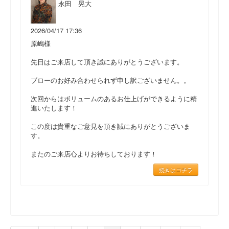
永田 晃大
2026/04/17 17:36
原嶋様
先日はご来店して頂き誠にありがとうございます。
ブローのお好み合わせられず申し訳ございません。。
次回からはボリュームのあるお仕上げができるように精
進いたします！
この度は貴重なご意見を頂き誠にありがとうございま
す。
またのご来店心よりお待ちしております！
続きはコチラ