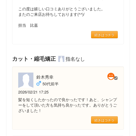
この度は嬉しい口コミありがとうございました。
またのご来店お待ちしております(^^)/
担当 比嘉
続きはコチラ
カット・縮毛矯正
指名なし
鈴木秀幸
50代前半
2026/02/21 17:25
髪を短くしたかったので良かったです！あと、シャンプ
ーをして頂いた方も気持ち良かったです。ありがとうご
ざいました！
続きはコチラ