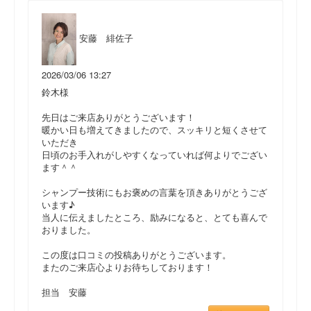
安藤 緋佐子
2026/03/06 13:27
鈴木様
先日はご来店ありがとうございます！
暖かい日も増えてきましたので、スッキリと短くさせて
いただき
日頃のお手入れがしやすくなっていれば何よりでござい
ます＾＾
シャンプー技術にもお褒めの言葉を頂きありがとうござ
います♪
当人に伝えましたところ、励みになると、とても喜んで
おりました。
この度は口コミの投稿ありがとうございます。
またのご来店心よりお待ちしております！
担当 安藤