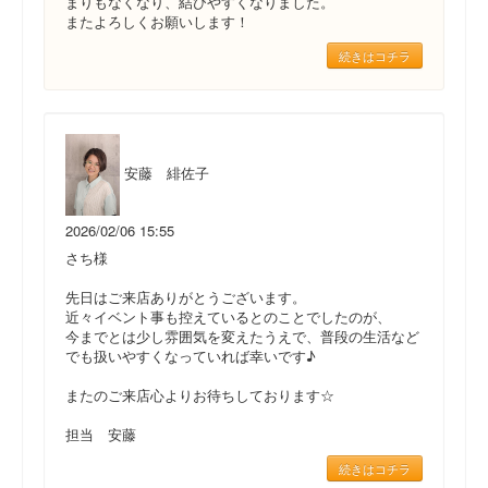
まりもなくなり、結びやすくなりました。
またよろしくお願いします！
続きはコチラ
安藤 緋佐子
2026/02/06 15:55
さち様
先日はご来店ありがとうございます。
近々イベント事も控えているとのことでしたのが、
今までとは少し雰囲気を変えたうえで、普段の生活など
でも扱いやすくなっていれば幸いです♪
またのご来店心よりお待ちしております☆
担当 安藤
続きはコチラ