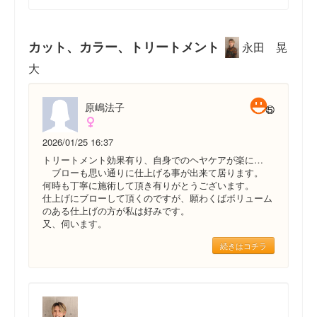
カット、カラー、トリートメント
永田 晃
大
原嶋法子
2026/01/25 16:37
トリートメント効果有り、自身でのヘヤケアが楽に…
ブローも思い通りに仕上げる事が出来て居ります。
何時も丁寧に施術して頂き有りがとうございます。
仕上げにブローして頂くのですが、願わくばボリューム
のある仕上げの方が私は好みです。
又、伺います。
続きはコチラ