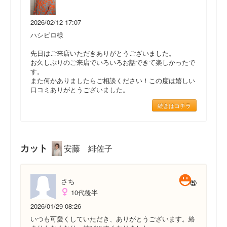
2026/02/12 17:07
ハシビロ様
先日はご来店いただきありがとうございました。
お久しぶりのご来店でいろいろお話できて楽しかったで
す。
また何かありましたらご相談ください！この度は嬉しい
口コミありがとうございました。
続きはコチラ
カット
安藤 緋佐子
さち
10代後半
2026/01/29 08:26
いつも可愛くしていただき、ありがとうございます。絡