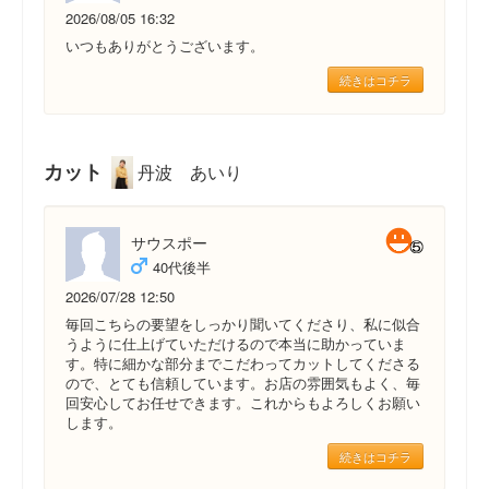
2026/08/05 16:32
いつもありがとうございます。
続きはコチラ
カット
丹波 あいり
サウスポー
40代後半
2026/07/28 12:50
毎回こちらの要望をしっかり聞いてくださり、私に似合
うように仕上げていただけるので本当に助かっていま
す。特に細かな部分までこだわってカットしてくださる
ので、とても信頼しています。お店の雰囲気もよく、毎
回安心してお任せできます。これからもよろしくお願い
します。
続きはコチラ