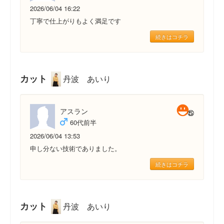
2026/06/04 16:22
丁寧で仕上がりもよく満足です
続きはコチラ
カット
丹波 あいり
アスラン
60代前半
2026/06/04 13:53
申し分ない技術でありました。
続きはコチラ
カット
丹波 あいり