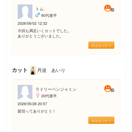
トム
60代後半
2026/06/02 12:32
今回も満足いくカットでした。
ありがとうございました。
続きはコチラ
カット
丹波 あいり
ライリーベンジャミン
20代後半
2026/05/28 20:57
髪切ってありがとう！
続きはコチラ