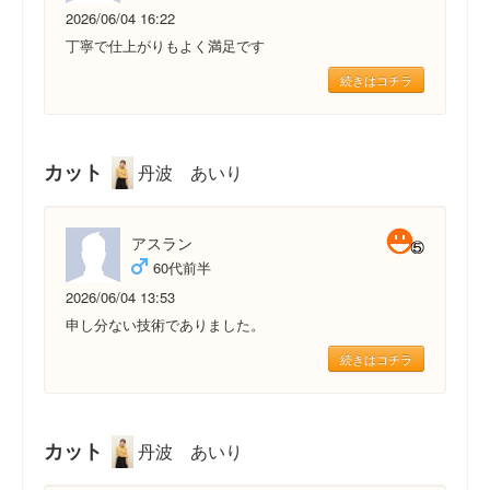
2026/06/04 16:22
丁寧で仕上がりもよく満足です
続きはコチラ
カット
丹波 あいり
アスラン
60代前半
2026/06/04 13:53
申し分ない技術でありました。
続きはコチラ
カット
丹波 あいり