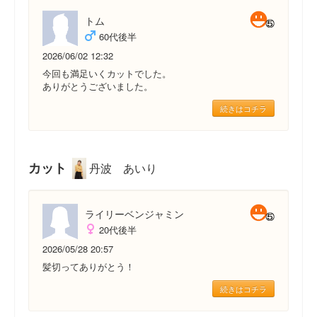
トム
60代後半
2026/06/02 12:32
今回も満足いくカットでした。
ありがとうございました。
続きはコチラ
カット
丹波 あいり
ライリーベンジャミン
20代後半
2026/05/28 20:57
髪切ってありがとう！
続きはコチラ