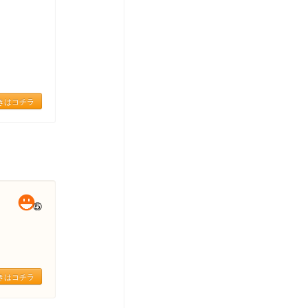
きはコチラ
きはコチラ