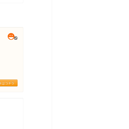
きはコチラ