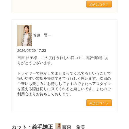
続きはコチラ
菅原 賢一
2026/07/29 17:23
日吉 裕子様、この度はうれしい口コミ、高評価誠にあ
りがとうございます。
ドライヤーで乾かしてまとまってくれてるということで
扱いやすい髪型を提供できてうれしく思います。次回の
ご来店も楽しみにお待ちしてますのでまたヘアスタイル
を整える際は切りに来てくれると嬉しいです。またのご
利用心よりお待ちしております。
続きはコチラ
カット・縮毛矯正
藤森 希美