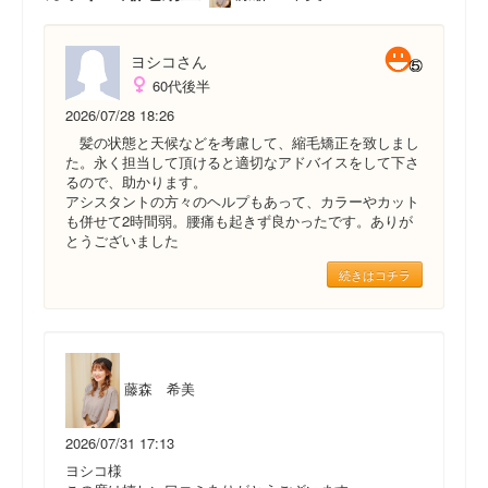
ヨシコさん
60代後半
2026/07/28 18:26
髪の状態と天候などを考慮して、縮毛矯正を致しまし
た。永く担当して頂けると適切なアドバイスをして下さ
るので、助かります。
アシスタントの方々のヘルプもあって、カラーやカット
も併せて2時間弱。腰痛も起きず良かったです。ありが
とうございました
続きはコチラ
藤森 希美
2026/07/31 17:13
ヨシコ様