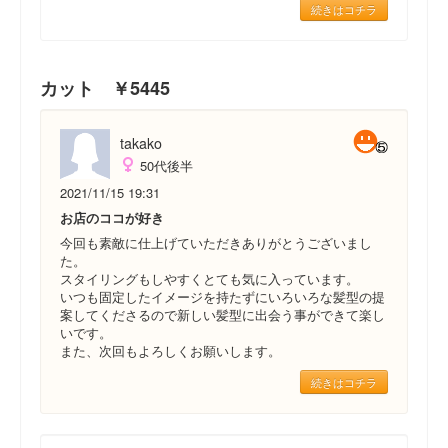
続きはコチラ
カット ￥5445
takako
50代後半
2021/11/15 19:31
お店のココが好き
今回も素敵に仕上げていただきありがとうございまし
た。
スタイリングもしやすくとても気に入っています。
いつも固定したイメージを持たずにいろいろな髪型の提
案してくださるので新しい髪型に出会う事ができて楽し
いです。
また、次回もよろしくお願いします。
続きはコチラ