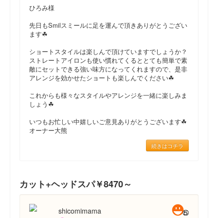
ひろみ様
先日もSmilスミールに足を運んで頂きありがとうござい
ます☘
ショートスタイルは楽しんで頂けていますでしょうか？
ストレートアイロンも使い慣れてくるととても簡単で素
敵にセットできる強い味方になってくれますので、是非
アレンジを効かせたショートも楽しんでください☘
これからも様々なスタイルやアレンジを一緒に楽しみま
しょう☘
いつもお忙しい中嬉しいご意見ありがとうございます☘
オーナー大熊
続きはコチラ
カット+ヘッドスパ￥8470～
shicomimama