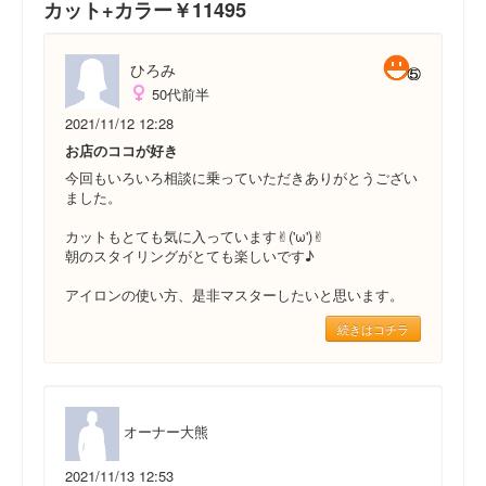
カット+カラー￥11495
ひろみ
50代前半
2021/11/12 12:28
お店のココが好き
今回もいろいろ相談に乗っていただきありがとうござい
ました。
カットもとても気に入っています✌︎('ω')✌︎
朝のスタイリングがとても楽しいです♪
アイロンの使い方、是非マスターしたいと思います。
続きはコチラ
オーナー大熊
2021/11/13 12:53