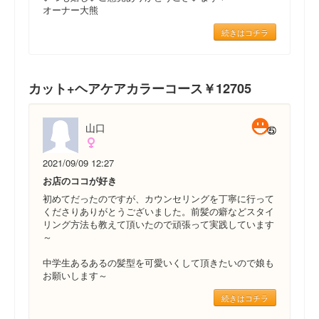
オーナー大熊
続きはコチラ
カット+ヘアケアカラーコース￥12705
山口
2021/09/09 12:27
お店のココが好き
初めてだったのですが、カウンセリングを丁寧に行って
くださりありがとうございました。前髪の癖などスタイ
リング方法も教えて頂いたので頑張って実践しています
～
中学生あるあるの髪型を可愛いくして頂きたいので娘も
お願いします～
続きはコチラ