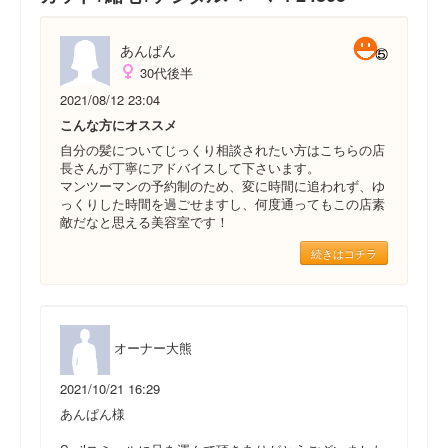
あんぱん
30代後半
2021/08/12 23:04
こんな方にオススメ
自分の髪についてじっくり相談されたい方はこちらの店
長さんが丁寧にアドバイスして下さいます。
マンツーマンの予約制のため、変に時間に追われず、ゆ
っくりした時間を過ごせますし、何度通ってもこの店素
敵だなと思える美容室です！
続きはコチラ
オーナー大熊
2021/10/21 16:29
あんぱん様