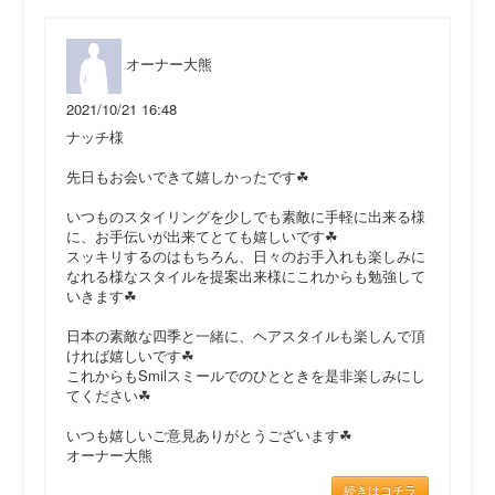
オーナー大熊
2021/10/21 16:48
ナッチ様
先日もお会いできて嬉しかったです☘
いつものスタイリングを少しでも素敵に手軽に出来る様
に、お手伝いが出来てとても嬉しいです☘
スッキリするのはもちろん、日々のお手入れも楽しみに
なれる様なスタイルを提案出来様にこれからも勉強して
いきます☘
日本の素敵な四季と一緒に、ヘアスタイルも楽しんで頂
ければ嬉しいです☘
これからもSmilスミールでのひとときを是非楽しみにし
てください☘
いつも嬉しいご意見ありがとうございます☘
オーナー大熊
続きはコチラ