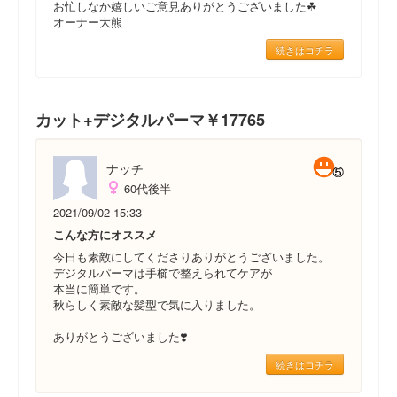
お忙しなか嬉しいご意見ありがとうございました☘
オーナー大熊
続きはコチラ
カット+デジタルパーマ￥17765
ナッチ
60代後半
2021/09/02 15:33
こんな方にオススメ
今日も素敵にしてくださりありがとうございました。
デジタルパーマは手櫛で整えられてケアが
本当に簡単です。
秋らしく素敵な髪型で気に入りました。
ありがとうございました❣️
続きはコチラ