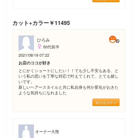
カット+カラー￥11495
ひろみ
50代前半
2021/08/19 07:22
お店のココが好き
とにかくショートにしたい！！でも少し不安もある、と
いう私の思いを丁寧な対応で叶えてくれて、とても嬉し
いです。
新しいヘアースタイルと共に私自身も何か変化がおきた
ような気持ちになれました
続きはコチラ
オーナー大熊