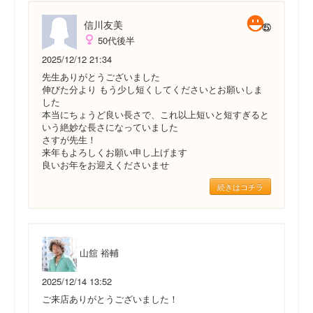
信川友美
50代後半
2025/12/12 21:34
先生ありがとうございました
伸びた分より もう少し短くしてくださいとお願いしま
した
本当にちょうど良い長さで、これ以上短いと短すぎると
いう絶妙な長さになっていました
さすが先生！
来年もよろしくお願い申し上げます
良いお年をお迎えくださいませ
続きはコチラ
山舘 裕輔
2025/12/14 13:52
ご来店ありがとうございました！