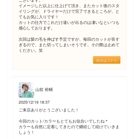
イメージした以上に仕上げて頂き、またカット後のスタ
イリングが、ドライヤーだけで完了できるところが、と
てもお気に入りです！
カットの仕方でこれだけ違いが出るのは凄いなといつも
感心しております。
次回は髪の毛を伸ばす予定ですが、毎回のカットが良す
ぎるので、また切ってしまいそうです。その際は止めて
ください。笑
続きはコチラ
山舘 裕輔
2025/12/19 18:37
ご来店ありがとうございました！
今回のカット/カラーもとてもお似合いでしたね＊
カラーも自然に定着してきたので継続して続けていきま
しょう！