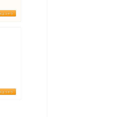
きはコチラ
きはコチラ