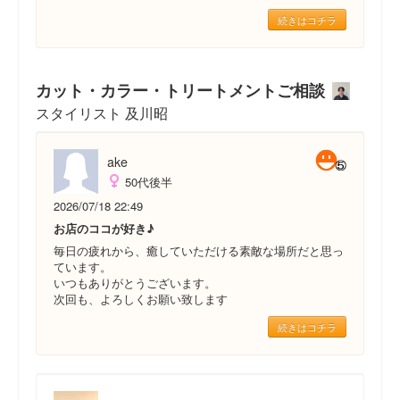
続きはコチラ
カット・カラー・トリートメントご相談
スタイリスト 及川昭
ake
50代後半
2026/07/18 22:49
お店のココが好き♪
毎日の疲れから、癒していただける素敵な場所だと思っ
ています。
いつもありがとうございます。
次回も、よろしくお願い致します
続きはコチラ