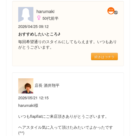
harumaki
50代前半
2026/04/25 09:12
おすすめしたいところ♪
毎回希望通りのスタイルにしてもらえます。いつもあり
がとうございます。
続きはコチラ
店長 酒井翔平
2026/05/21 12:15
harumaki様
いつもflapflatにご来店頂きありがとうございます。
ヘアスタイル気に入って頂けたみたいでよかったです
(^^)