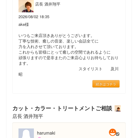
店長 酒井翔平
2026/08/02 18:35
ake様
いつもご来店頂きありがとうございます。
丁寧な技術、癒しの音楽、楽しい会話全てに
力を入れさせて頂いております。
これからも皆様にとって癒しの空間であれるように
頑張りますので是非またのご来店心よりお待ちしており
ます。
スタイリスト 及川
昭
続きはコチラ
カット・カラー・トリートメントご相談
店長 酒井翔平
harumaki