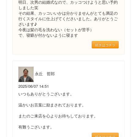
明日、次男の結婚式なので、カッコつけようと思い予約
しました笑
その結果、カッコいいかは分かりませんがとても満足の
行くスタイルに仕上げてくださいました。ありがとうご
ざいます♪
今夜は髪の毛を洗わない（セットが苦手）
で、寝癖が付かないように寝ます
続きはコチラ
永丘 哲郎
2025/06/07 14:51
いつもありがとうございます。
温かいお言葉に励まされております。
またのご来店を心よりお待ちしております。
有難うございます。
続きはコチラ