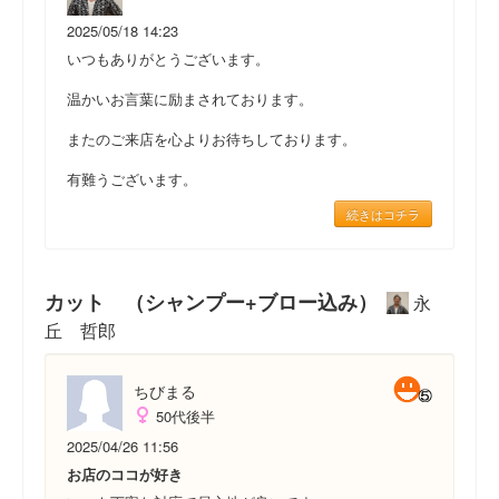
2025/05/18 14:23
いつもありがとうございます。
温かいお言葉に励まされております。
またのご来店を心よりお待ちしております。
有難うございます。
続きはコチラ
カット （シャンプー+ブロー込み）
永
丘 哲郎
ちびまる
50代後半
2025/04/26 11:56
お店のココが好き