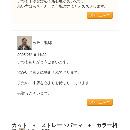
いつも丁寧な対応で居心地が良いです。
若い方はもちろん、ご年配の方にもオススメします。
続きはコチラ
永丘 哲郎
2025/05/18 14:23
いつもありがとうございます。
温かいお言葉に励まされております。
またのご来店を心よりお待ちしております。
有難うございます。
続きはコチラ
カット + ストレートパーマ + カラー相