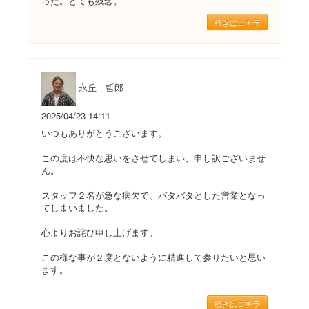
った。とても残念。
続きはコチラ
永丘 哲郎
2025/04/23 14:11
いつもありがとうございます。
この度は不快な思いをさせてしまい、申し訳ございませ
ん。
スタッフ２名が急な病欠で、バタバタとした営業となっ
てしまいました。
心よりお詫び申し上げます。
この様な事が２度とないように精進して参りたいと思い
ます。
続きはコチラ