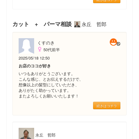
カット + パーマ相談
永丘 哲郎
くすのき
50代前半
2025/05/18 12:50
お店のココが好き
いつもありがとうございます。
こんな感じ、とお伝えするだけで、
想像以上の髪型にしていただき、
ありがたく助かっています。
またよろしくお願いいたします！
続きはコチラ
永丘 哲郎