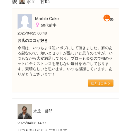
談
永丘 哲郎
Marble Cake
50代前半
2025/04/23 00:48
お店のココが好き
今回は、いつもより短いボブにして頂きました。癖のあ
る髪なので、短いとセットが難しいと思うのですが、い
つもながら大変満足しており、ブローも楽なので朝のセ
ットに全くストレスを感じない毎日を過ごしておりま
す。素晴らしいと思います。いつも感謝しています。あ
りがとうございます！
続きはコチラ
永丘 哲郎
2025/04/23 14:11
いつもありがとうございます。