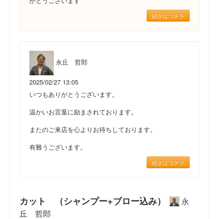
がとうございます
続きはコチラ
永丘 哲郎
2025/02/27 13:05
いつもありがとうございます。
温かいお言葉に励まされております。
またのご来店を心よりお待ちしております。
有難うございます。
続きはコチラ
カット （シャンプー+ブロー込み）
永
丘 哲郎