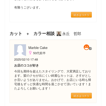
有難うございます。
続きはコチラ
カット + カラー相談
永丘 哲郎
Marble Cake
50代前半
2025/02/10 17:48
お店のココが好き
今回も期待を超えたスタイリングで、大変満足しており
ます。髪のクセが出にくい綺麗なカットは、さすがとし
か言いようがありません。おかげで、お店にいる時も帰
宅後もずっと快適な時間を過ごさせて頂いています！ま
たよろしくお願いします！
続きはコチラ