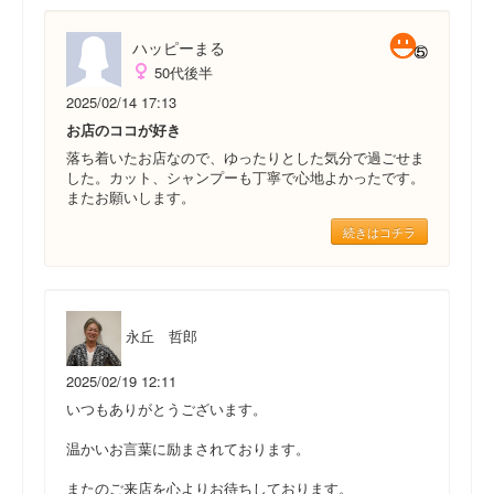
ハッピーまる
50代後半
2025/02/14 17:13
お店のココが好き
落ち着いたお店なので、ゆったりとした気分で過ごせま
した。カット、シャンプーも丁寧で心地よかったです。
またお願いします。
続きはコチラ
永丘 哲郎
2025/02/19 12:11
いつもありがとうございます。
温かいお言葉に励まされております。
またのご来店を心よりお待ちしております。