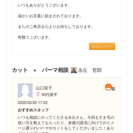
いつもありがとうございます。
温かいお言葉に励まされております。
またのご来店を心よりお待ちしております。
有難うございます。
続きはコチラ
カット + パーマ相談
永丘 哲郎
山口規子
50代後半
2025/02/20 17:22
おすすめスタッフ
いつも相談にのってくださる永丘さん。今回もすき毛の
使い方を教えてもらったり、来週の講演に向けてのイメ
ージ通りのパーマやカットをしてくださいました！あり