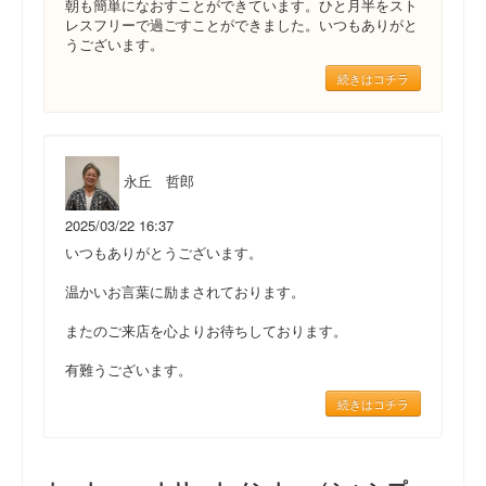
朝も簡単になおすことができています。ひと月半をスト
レスフリーで過ごすことができました。いつもありがと
うございます。
続きはコチラ
永丘 哲郎
2025/03/22 16:37
いつもありがとうございます。
温かいお言葉に励まされております。
またのご来店を心よりお待ちしております。
有難うございます。
続きはコチラ