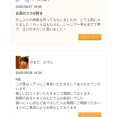
2025/09/27 19:45
お店のココが好き
久しぶりの前髪を作ってもらいましたが、とても気に入
りました！カットはもちろん、シャンプー等も全て丁寧
で、また行きたいと思いました！
続きはコチラ
やまだ ひろし
2025/09/28 19:24
k様
この度はシアンにご来店いただきましてありがとうござ
います。
嬉しい口コミをいただきまして感謝しております。
前髪のあるスタイルもとてもお似合いでした
扱いにくい点などありましたらお気軽にご相談ください
またのご来店心よりお待ちしております
続きはコチラ