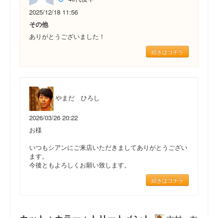
2025/12/18 11:56
その他
ありがとうございました！
続きはコチラ
やまだ ひろし
2026/03/26 20:22
お様
いつもシアンにご来店いただきましてありがとうござい
ます。
今後ともよろしくお願い致します。
続きはコチラ