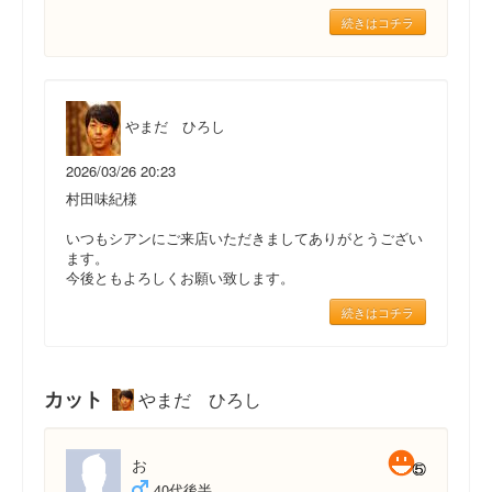
続きはコチラ
やまだ ひろし
2026/03/26 20:23
村田味紀様
いつもシアンにご来店いただきましてありがとうござい
ます。
今後ともよろしくお願い致します。
続きはコチラ
カット
やまだ ひろし
お
40代後半