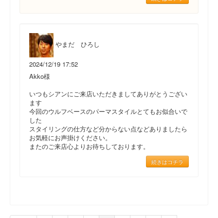
やまだ ひろし
2024/12/19 17:52
Akko様
いつもシアンにご来店いただきましてありがとうござい
ます
今回のウルフベースのパーマスタイルとてもお似合いで
した
スタイリングの仕方など分からない点などありましたら
お気軽にお声掛けください。
またのご来店心よりお待ちしております。
続きはコチラ