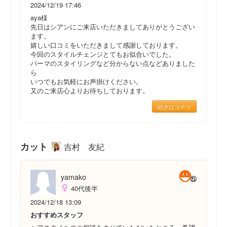
2024/12/19 17:46
aya様
先日はシアンにご来店いただきましてありがとうござい
ます。
嬉しい口コミをいただきまして感謝しております。
今回のスタイルチェンジとてもお似合いでした。
パーマのスタイリングなど分からない点などありました
ら
いつでもお気軽にお声掛けください。
又のご来店心よりお待ちしております。
続きはコチラ
カット
吉村 友紀
yamako
40代後半
2024/12/18 13:09
おすすめスタッフ