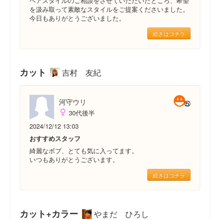
ヘアスタイルのご相談をさせていただいたところ、希望
を汲み取って素敵なスタイルをご提案くださいました。
今日もありがとうございました。
続きはコチラ
カット
吉村 友紀
河守ウリ
30代後半
2024/12/12 13:03
おすすめスタッフ
綺麗なボブ、とても気に入ってます。
いつもありがとうございます。
続きはコチラ
カット+カラー
やまだ ひろし