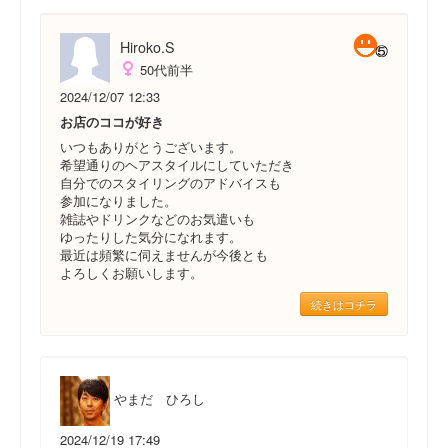
Hiroko.S
50代前半
2024/12/07 12:33
お店のココが好き
いつもありがとうございます。
希望通りのヘアスタイルにしていただき
自分でのスタイリングのアドバイスも
参加になりました。
雑誌やドリンクなどのお気遣いも
ゆったりした気分になれます。
最近は頻繁に伺えませんが今後とも
よろしくお願いします。
続きはコチラ
やまだ ひろし
2024/12/19 17:49