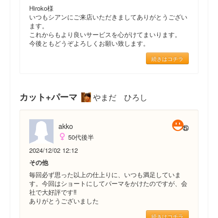
Hiroko様
いつもシアンにご来店いただきましてありがとうござい
ます。
これからもより良いサービスを心がけてまいります。
今後ともどうぞよろしくお願い致します。
続きはコチラ
カット+パーマ
やまだ ひろし
akko
50代後半
2024/12/02 12:12
その他
毎回必ず思った以上の仕上りに、いつも満足していま
す。今回はショートにしてパーマをかけたのですが、会
社で大好評です‼️
ありがとうございました
続きはコチラ