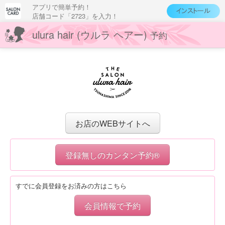
アプリで簡単予約！
店舗コード「2723」を入力！
ulura hair (ウルラ ヘアー)
予約
お店のWEBサイトへ
登録無しのカンタン予約®
すでに会員登録をお済みの方はこちら
会員情報で予約