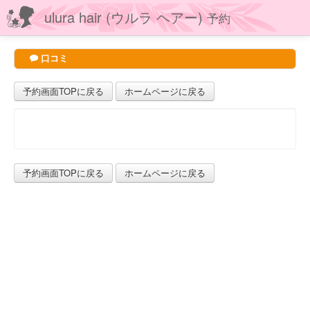
ulura hair (ウルラ ヘアー)
予約
口コミ
予約画面TOPに戻る
ホームページに戻る
予約画面TOPに戻る
ホームページに戻る