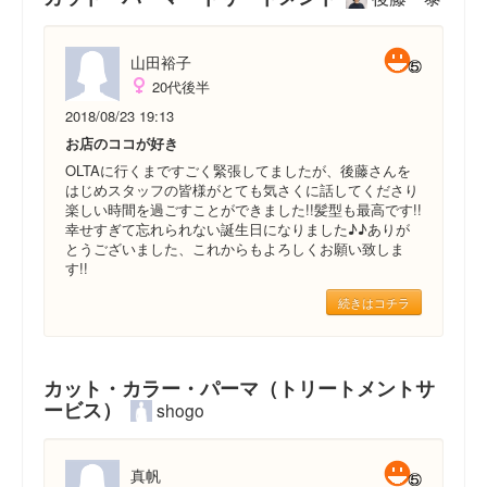
山田裕子
20代後半
2018/08/23 19:13
お店のココが好き
OLTAに行くまですごく緊張してましたが、後藤さんを
はじめスタッフの皆様がとても気さくに話してくださり
楽しい時間を過ごすことができました!!髪型も最高です!!
幸せすぎて忘れられない誕生日になりました♪♪ありが
とうございました、これからもよろしくお願い致しま
す!!
続きはコチラ
カット・カラー・パーマ（トリートメントサ
ービス）
shogo
真帆