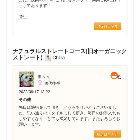
ちしております！
菅生
続きはコチラ
ナチュラルストレートコース(旧オーガニック
ストレート)
Chica
まりん
40代後半
2022/09/17 12:22
その他
先日は施術をして頂き、どうもありがとうございまし
た。思い通りのスタイルにして頂き、毎日のお手入れも
しやすくなり、とても満足しています。またよろしくお
願いします。
続きはコチラ