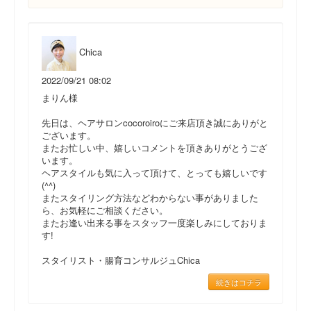
Chica
2022/09/21 08:02
まりん様
先日は、ヘアサロンcocoroiroにご来店頂き誠にありがと
ございます。
またお忙しい中、嬉しいコメントを頂きありがとうござ
います。
ヘアスタイルも気に入って頂けて、とっても嬉しいです
(^^)
またスタイリング方法などわからない事がありました
ら、お気軽にご相談ください。
またお逢い出来る事をスタッフ一度楽しみにしておりま
す!
スタイリスト・腸育コンサルジュChica
続きはコチラ