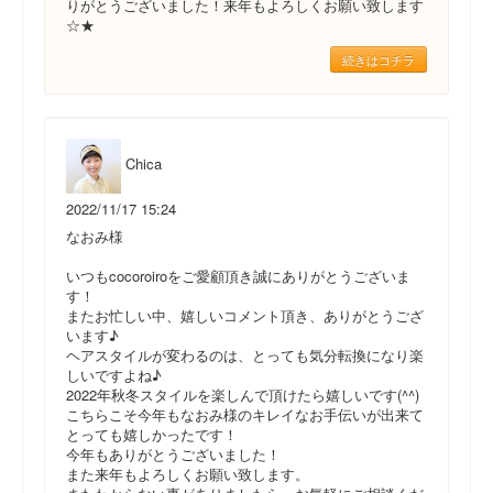
りがとうございました！来年もよろしくお願い致します
☆★
続きはコチラ
Chica
2022/11/17 15:24
なおみ様
いつもcocoroiroをご愛顧頂き誠にありがとうございま
す！
またお忙しい中、嬉しいコメント頂き、ありがとうござ
います♪
ヘアスタイルが変わるのは、とっても気分転換になり楽
しいですよね♪
2022年秋冬スタイルを楽しんで頂けたら嬉しいです(^^)
こちらこそ今年もなおみ様のキレイなお手伝いが出来て
とっても嬉しかったです！
今年もありがとうございました！
また来年もよろしくお願い致します。