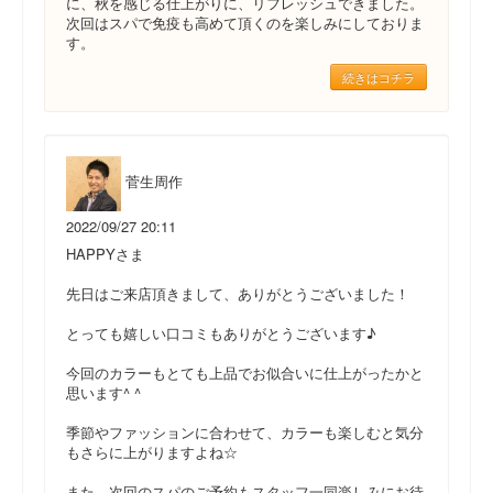
に、秋を感じる仕上がりに、リフレッシュできました。
次回はスパで免疫も高めて頂くのを楽しみにしておりま
す。
続きはコチラ
菅生周作
2022/09/27 20:11
HAPPYさま
先日はご来店頂きまして、ありがとうございました！
とっても嬉しい口コミもありがとうございます♪
今回のカラーもとても上品でお似合いに仕上がったかと
思います^ ^
季節やファッションに合わせて、カラーも楽しむと気分
もさらに上がりますよね☆
また、次回のスパのご予約もスタッフ一同楽しみにお待