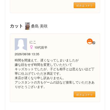
続きはコチラ
カット
桑島 美咲
にこ
10代前半
2026/08/08 13:35
時間を間違えて、遅くなってしまいましたが
嫌な顔をせず時間を変更していただいて
キッズカットでしたが、子ども相手とは思えないほど丁
寧に仕上げていただき満足です。
来店が遅くなり申し訳ありません。
アシスタントの方もゲームの話など接客していただきあ
りがとうございます。
続きはコチラ